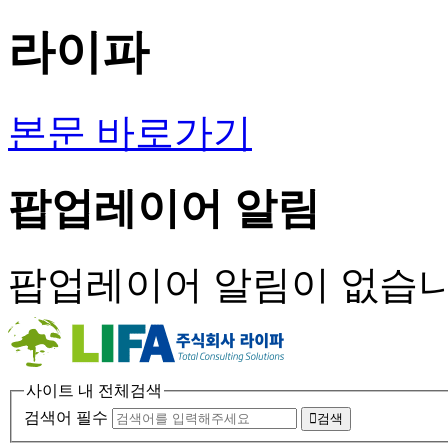
라이파
본문 바로가기
팝업레이어 알림
팝업레이어 알림이 없습니
사이트 내 전체검색
검색어 필수
검색