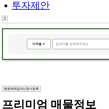
투자제안
지역별 ▼
병원매매임대신청서등록
프리미엄 매물정보